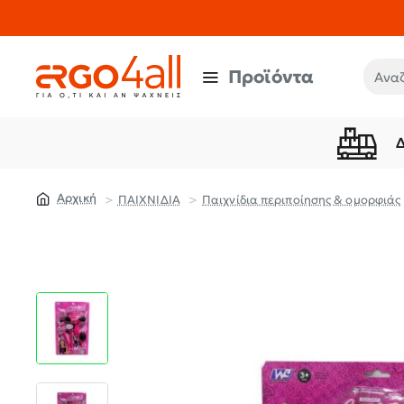
Προϊόντα
Αναζή
ΠΑΙΧΝΙΔΙΑ
Παιχνίδια περιποίησης & ομορφιάς
home