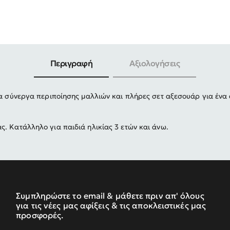
-30%
Περιγραφή
Αξιολογήσεις
τα σύνεργα περιποίησης μαλλιών και πλήρες σετ αξεσουάρ για ένα 
. Κατάλληλο για παιδιά ηλικίας 3 ετών και άνω.
Συμπληρώστε το email & μάθετε πριν απ' όλους
για τις νέες μας αφίξεις & τις αποκλειστικές μας
προσφορές.