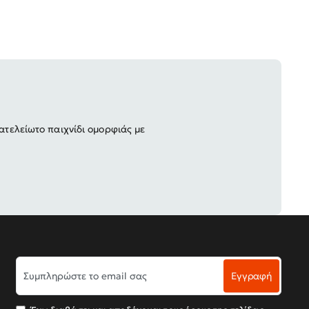
ατελείωτο παιχνίδι ομορφιάς με
Συμπληρώστε
Εγγραφή
το
email
σας