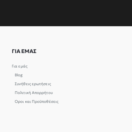
ΓΙΑ ΕΜΑΣ
Για εμάς
Blog
Συνήθεις ερωτήσεις
Πολιτική Απορρήτου
Όροι και Προϋποθέσεις