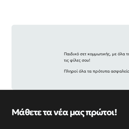
Παιδικό σετ κομμωτικής, με όλα 
τις φίλες σου!
Πληροί όλα τα πρότυπα ασφαλείας
Μάθετε τα νέα μας πρώτοι!