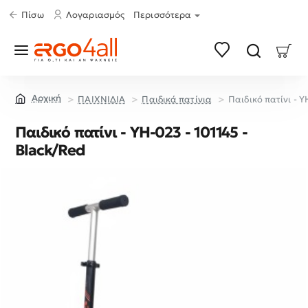
Πίσω
Λογαριασμός
Περισσότερα
ΠΑΙΧΝΙΔΙΑ
Παιδικά πατίνια
Παιδικό πατίνι - Y
home
Παιδικό πατίνι - YH-023 - 101145 -
Black/Red