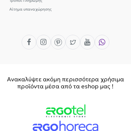
Τρόποι Πληρωμής
Αίτημα υπαναχώρησης
Ανακαλύψτε ακόμη περισσότερα χρήσιμα
προϊόντα μέσα από τα eshop μας !