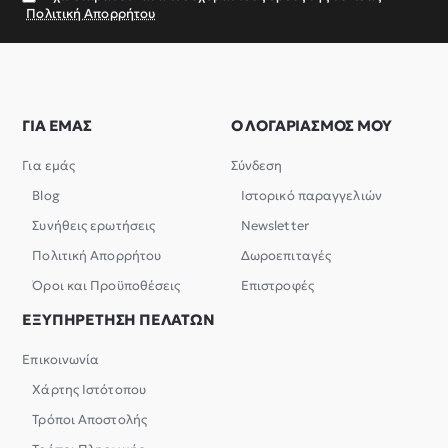
Πολιτική Απορρήτου
ΓΙΑ ΕΜΑΣ
Ο ΛΟΓΑΡΙΑΣΜΟΣ ΜΟΥ
Για εμάς
Σύνδεση
Blog
Ιστορικό παραγγελιών
Συνήθεις ερωτήσεις
Newsletter
Πολιτική Απορρήτου
Δωροεπιταγές
Όροι και Προϋποθέσεις
Επιστροφές
ΕΞΥΠΗΡΕΤΗΣΗ ΠΕΛΑΤΩΝ
Επικοινωνία
Χάρτης Ιστότοπου
Τρόποι Αποστολής