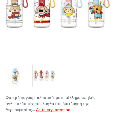
-30%
Φορητό παγούρι πλαστικό, με περίβλημα υψηλής
ανθεκτικότητας που βοηθά στη διατήρηση της
θερμοκρασίας...
Δείτε περισσότερα