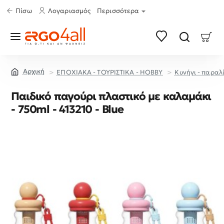
Πίσω
Λογαριασμός
Περισσότερα
ΕΠΟΧΙΑΚΑ - ΤΟΥΡΙΣΤΙΚΑ - HOBBY
Κυνήγι - παραλ
home
Παιδικό παγούρι πλαστικό με καλαμάκι
- 750ml - 413210 - Blue