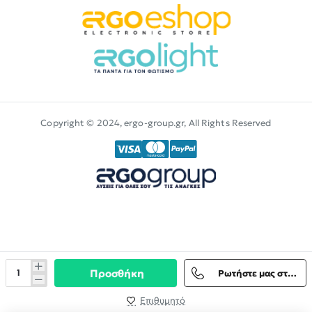
Copyright © 2024, ergo-group.gr, All Rights Reserved
Προσθήκη
Ρωτήστε μας στο Viber
Επιθυμητό