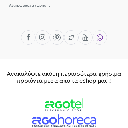
Αίτημα υπαναχώρησης
Ανακαλύψτε ακόμη περισσότερα χρήσιμα
προϊόντα μέσα από τα eshop μας !