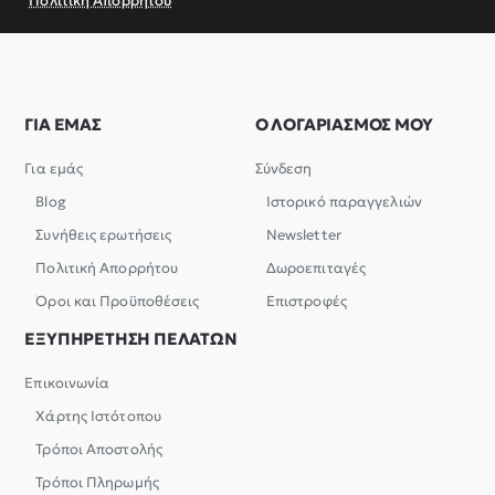
Πολιτική Απορρήτου
ΓΙΑ ΕΜΑΣ
Ο ΛΟΓΑΡΙΑΣΜΟΣ ΜΟΥ
Για εμάς
Σύνδεση
Blog
Ιστορικό παραγγελιών
Συνήθεις ερωτήσεις
Newsletter
Πολιτική Απορρήτου
Δωροεπιταγές
Όροι και Προϋποθέσεις
Επιστροφές
ΕΞΥΠΗΡΕΤΗΣΗ ΠΕΛΑΤΩΝ
Επικοινωνία
Χάρτης Ιστότοπου
Τρόποι Αποστολής
Τρόποι Πληρωμής