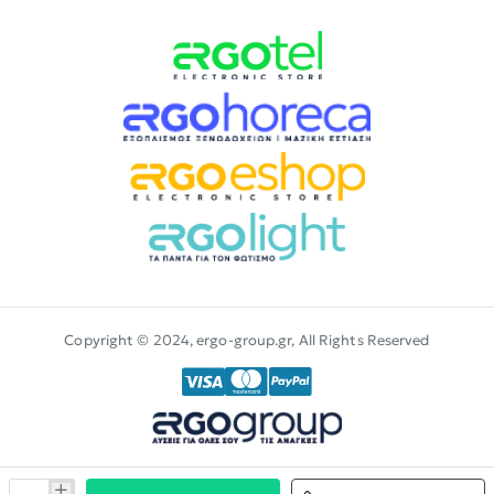
Copyright © 2024, ergo-group.gr, All Rights Reserved