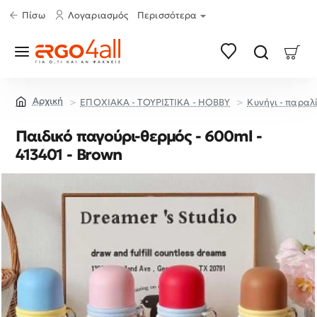
Πίσω
Λογαριασμός
Περισσότερα
ΕΠΟΧΙΑΚΑ - ΤΟΥΡΙΣΤΙΚΑ - HOBBY
Κυνήγι - παραλ
home
Παιδικό παγούρι-θερμός - 600ml -
413401 - Brown