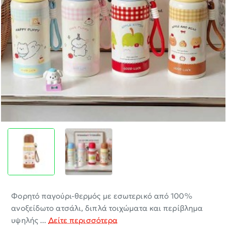
-30%
Φορητό παγούρι-θερμός με εσωτερικό από 100%
ανοξείδωτο ατσάλι, διπλά τοιχώματα και περίβλημα
υψηλής ...
Δείτε περισσότερα