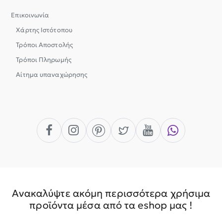
Επικοινωνία
Χάρτης Ιστότοπου
Τρόποι Αποστολής
Τρόποι Πληρωμής
Αίτημα υπαναχώρησης
Ανακαλύψτε ακόμη περισσότερα χρήσιμα
προϊόντα μέσα από τα eshop μας !