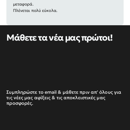
μεταφορά.
Πλένεται πολύ εύκολα.
Μάθετε τα νέα μας πρώτοι!
Συμπληρώστε το email & μάθετε πριν απ' όλους για
τις νέες μας αφίξεις & τις αποκλειστικές μας
προσφορές.