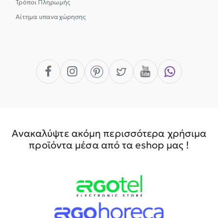
Τρόποι Πληρωμής
Αίτημα υπαναχώρησης
Ανακαλύψτε ακόμη περισσότερα χρήσιμα
προϊόντα μέσα από τα eshop μας !