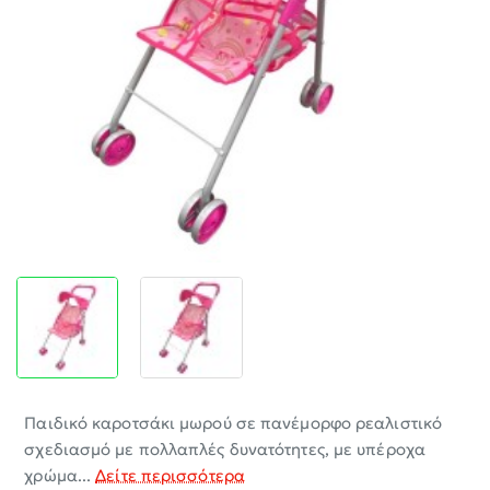
-30%
Παιδικό καροτσάκι μωρού σε πανέμορφο ρεαλιστικό
σχεδιασμό με πολλαπλές δυνατότητες, με υπέροχα
χρώμα...
Δείτε περισσότερα