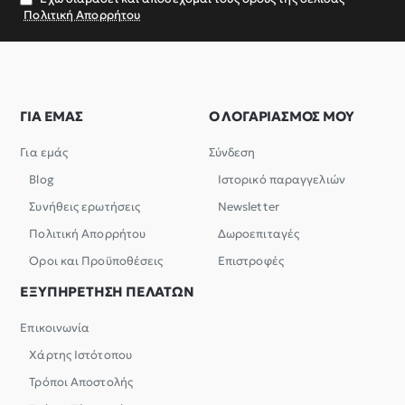
Πολιτική Απορρήτου
ΓΙΑ ΕΜΑΣ
Ο ΛΟΓΑΡΙΑΣΜΟΣ ΜΟΥ
Για εμάς
Σύνδεση
Blog
Ιστορικό παραγγελιών
Συνήθεις ερωτήσεις
Newsletter
Πολιτική Απορρήτου
Δωροεπιταγές
Όροι και Προϋποθέσεις
Επιστροφές
ΕΞΥΠΗΡΕΤΗΣΗ ΠΕΛΑΤΩΝ
Επικοινωνία
Χάρτης Ιστότοπου
Τρόποι Αποστολής