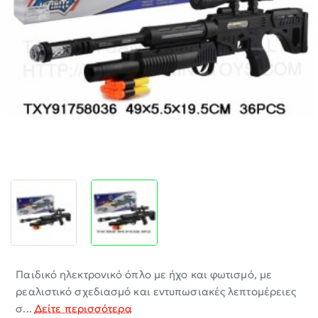
-30%
Παιδικό ηλεκτρονικό όπλο με ήχο και φωτισμό, με
ρεαλιστικό σχεδιασμό και εντυπωσιακές λεπτομέρειες
σ...
Δείτε περισσότερα