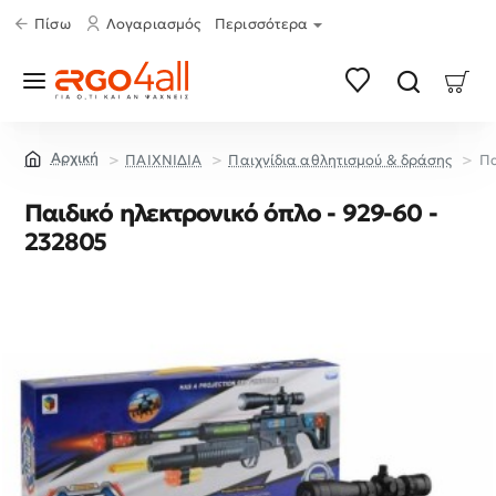
Πίσω
Λογαριασμός
Περισσότερα
ΠΑΙΧΝΙΔΙΑ
Παιχνίδια αθλητισμού & δράσης
Πα
home
Παιδικό ηλεκτρονικό όπλο - 929-60 -
232805