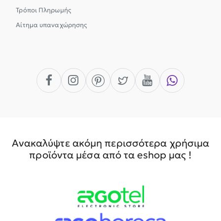
Τρόποι Πληρωμής
Αίτημα υπαναχώρησης
Ανακαλύψτε ακόμη περισσότερα χρήσιμα
προϊόντα μέσα από τα eshop μας !