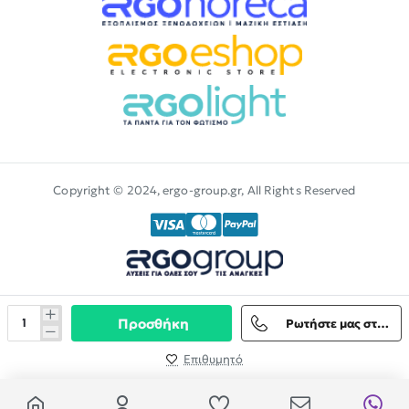
Copyright © 2024, ergo-group.gr, All Rights Reserved
Προσθήκη
Ρωτήστε μας στο Viber
Επιθυμητό