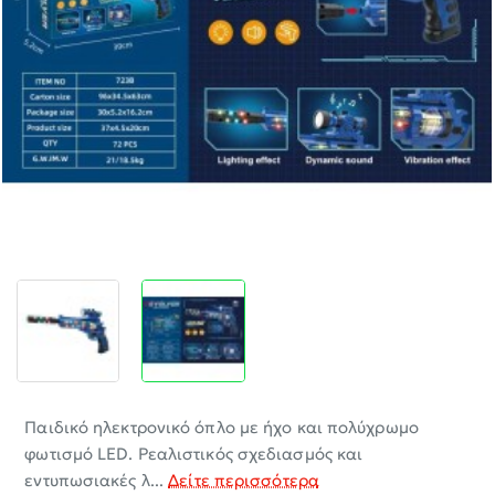
-30%
Παιδικό ηλεκτρονικό όπλο με ήχο και πολύχρωμο
φωτισμό LED. Ρεαλιστικός σχεδιασμός και
εντυπωσιακές λ...
Δείτε περισσότερα