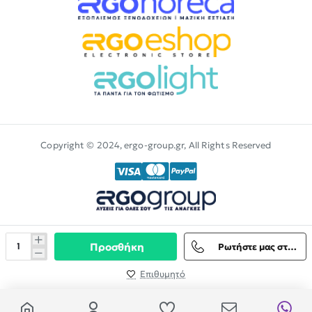
Copyright © 2024, ergo-group.gr, All Rights Reserved
Προσθήκη
Ρωτήστε μας στο Viber
Επιθυμητό