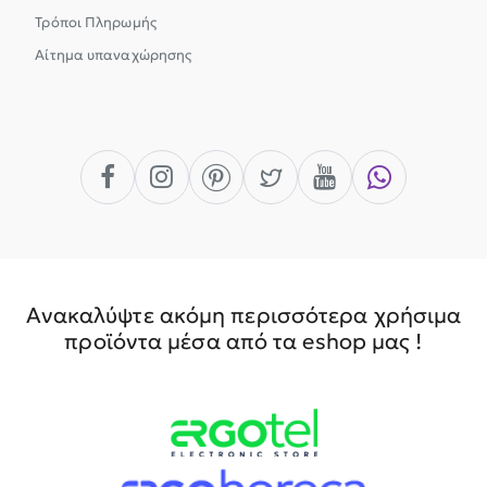
Τρόποι Πληρωμής
Αίτημα υπαναχώρησης
Ανακαλύψτε ακόμη περισσότερα χρήσιμα
προϊόντα μέσα από τα eshop μας !