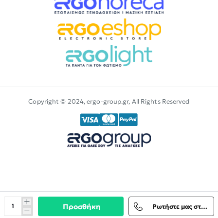
Copyright © 2024, ergo-group.gr, All Rights Reserved
Προσθήκη
Ρωτήστε μας στο Viber