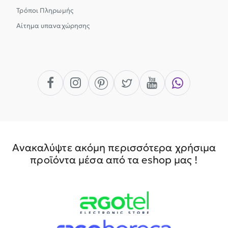
Τρόποι Πληρωμής
Αίτημα υπαναχώρησης
Ανακαλύψτε ακόμη περισσότερα χρήσιμα
προϊόντα μέσα από τα eshop μας !