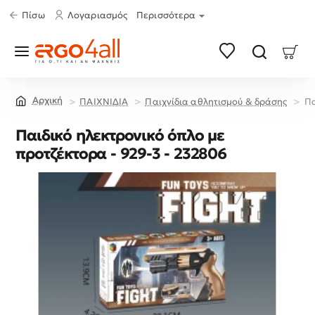
Πίσω
Λογαριασμός
Περισσότερα
ΠΑΙΧΝΙΔΙΑ
Παιχνίδια αθλητισμού & δράσης
Πα
home
Παιδικό ηλεκτρονικό όπλο με
προτζέκτορα - 929-3 - 232806