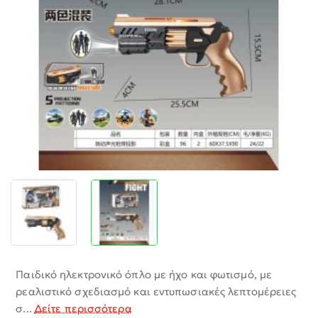
-30%
Παιδικό ηλεκτρονικό όπλο με ήχο και φωτισμό, με
ρεαλιστικό σχεδιασμό και εντυπωσιακές λεπτομέρειες
σ...
Δείτε περισσότερα