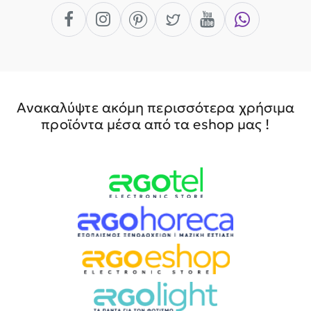
Ανακαλύψτε ακόμη περισσότερα χρήσιμα
προϊόντα μέσα από τα eshop μας !