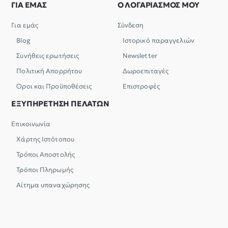
ΓΙΑ ΕΜΑΣ
Ο ΛΟΓΑΡΙΑΣΜΟΣ ΜΟΥ
Για εμάς
Σύνδεση
Blog
Ιστορικό παραγγελιών
Συνήθεις ερωτήσεις
Newsletter
Πολιτική Απορρήτου
Δωροεπιταγές
Όροι και Προϋποθέσεις
Επιστροφές
ΕΞΥΠΗΡΕΤΗΣΗ ΠΕΛΑΤΩΝ
Επικοινωνία
Χάρτης Ιστότοπου
Τρόποι Αποστολής
Τρόποι Πληρωμής
Αίτημα υπαναχώρησης