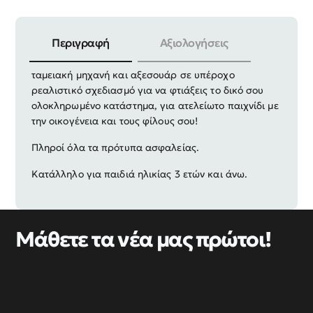
Περιγραφή
Αξιολογήσεις
Παιχνίδι ταμείο σούπερ μάρκετ ηλεκτρονικό, με
ταμειακή μηχανή και αξεσουάρ σε υπέροχο
ρεαλιστικό σχεδιασμό για να φτιάξεις το δικό σου
ολοκληρωμένο κατάστημα, για ατελείωτο παιχνίδι με
την οικογένεια και τους φίλους σου!
Πληροί όλα τα πρότυπα ασφαλείας.
Κατάλληλο για παιδιά ηλικίας 3 ετών και άνω.
Μάθετε τα νέα μας πρώτοι!