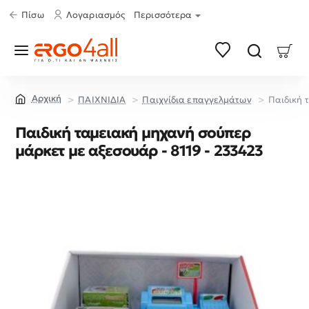
Πίσω
Λογαριασμός
Περισσότερα
ΠΑΙΧΝΙΔΙΑ
Παιχνίδια επαγγελμάτων
Παιδική 
home
Παιδική ταμειακή μηχανή σούπερ
μάρκετ με αξεσουάρ - 8119 - 233423