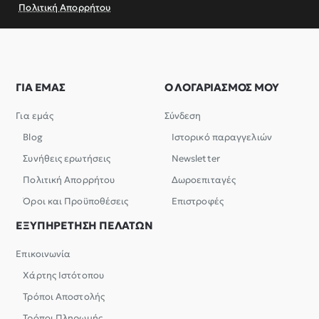
Πολιτική Απορρήτου
ΓΙΑ ΕΜΑΣ
Ο ΛΟΓΑΡΙΑΣΜΟΣ ΜΟΥ
Για εμάς
Σύνδεση
Blog
Ιστορικό παραγγελιών
Συνήθεις ερωτήσεις
Newsletter
Πολιτική Απορρήτου
Δωροεπιταγές
Όροι και Προϋποθέσεις
Επιστροφές
ΕΞΥΠΗΡΕΤΗΣΗ ΠΕΛΑΤΩΝ
Επικοινωνία
Χάρτης Ιστότοπου
Τρόποι Αποστολής
Τρόποι Πληρωμής