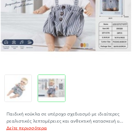
-30%
Παιδική κούκλα σε υπέροχο σχεδιασμό με ιδιαίτερες
ρεαλιστικές λεπτομέρειες και ανθεκτική κατασκευή υ...
Δείτε περισσότερα