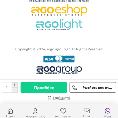
Copyright © 2024, ergo-group.gr, All Rights Reserved
Προσθήκη
Ρωτήστε μας στο Viber
Επιθυμητό
Αρχική
Λογαριασμός
Αγαπημένα
Email
Viber