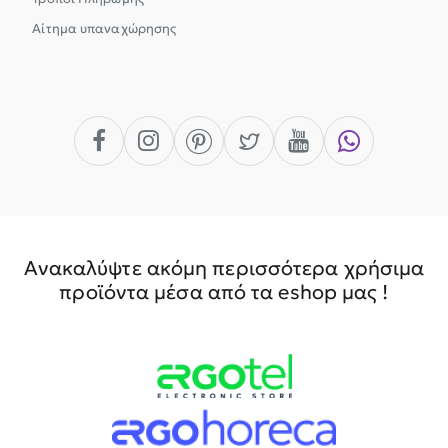
Αίτημα υπαναχώρησης
Ανακαλύψτε ακόμη περισσότερα χρήσιμα
προϊόντα μέσα από τα eshop μας !