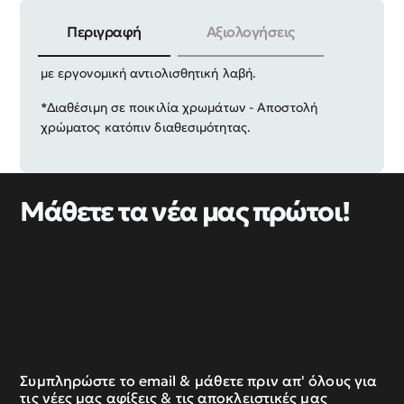
Περιγραφή
Αξιολογήσεις
Πένσα ψαρέματος πολλαπλών εργασιών, ατσάλινη
με εργονομική αντιολισθητική λαβή.
*Διαθέσιμη σε ποικιλία χρωμάτων - Αποστολή
χρώματος κατόπιν διαθεσιμότητας.
Μάθετε τα νέα μας πρώτοι!
Συμπληρώστε το email & μάθετε πριν απ' όλους για
τις νέες μας αφίξεις & τις αποκλειστικές μας