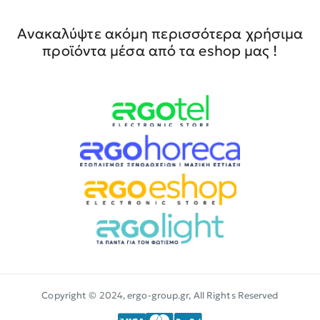
Ανακαλύψτε ακόμη περισσότερα χρήσιμα
προϊόντα μέσα από τα eshop μας !
Copyright © 2024, ergo-group.gr, All Rights Reserved