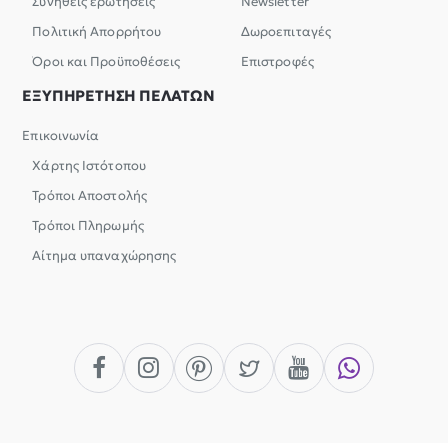
Συνήθεις ερωτήσεις
Newsletter
Πολιτική Απορρήτου
Δωροεπιταγές
Όροι και Προϋποθέσεις
Επιστροφές
ΕΞΥΠΗΡΕΤΗΣΗ ΠΕΛΑΤΩΝ
Επικοινωνία
Χάρτης Ιστότοπου
Τρόποι Αποστολής
Τρόποι Πληρωμής
Αίτημα υπαναχώρησης