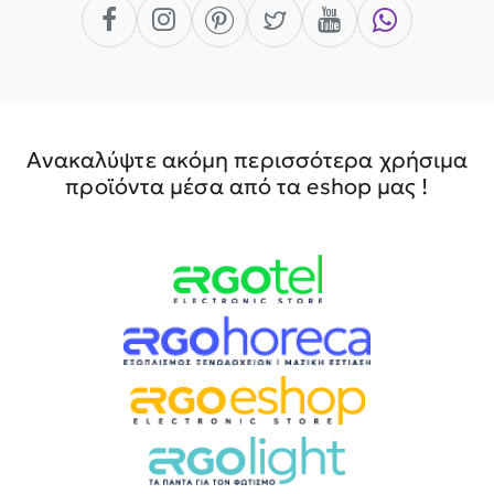
Ανακαλύψτε ακόμη περισσότερα χρήσιμα
προϊόντα μέσα από τα eshop μας !