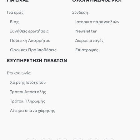
Για εμάς
Σύνδεση
Blog
Ιστορικό παραγγελιών
Συνήθεις ερωτήσεις
Newsletter
Πολιτική Απορρήτου
Δωροεπιταγές
Όροι και Προϋποθέσεις
Επιστροφές
ΕΞΥΠΗΡΕΤΗΣΗ ΠΕΛΑΤΩΝ
Επικοινωνία
Χάρτης Ιστότοπου
Τρόποι Αποστολής
Τρόποι Πληρωμής
Αίτημα υπαναχώρησης