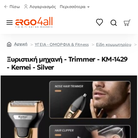
Πίσω
Λογαριασμός
Περισσότερα
ΥΓΕΙΑ - ΟΜΟΡΦΙΑ & Fitness
Είδη κομμωτηρίου
home
Ξυριστική μηχανή - Trimmer - KM-1429
- Kemei - Silver