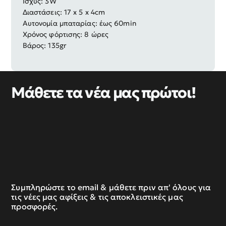
Ισχύς: 3W
Διαστάσεις: 17 x 5 x 4cm
Αυτονομία μπαταρίας: έως 60min
Χρόνος φόρτισης: 8 ώρες
Βάρος: 135gr
Μάθετε τα νέα μας πρώτοι!
Συμπληρώστε το email & μάθετε πριν απ' όλους για
τις νέες μας αφίξεις & τις αποκλειστικές μας
προσφορές.