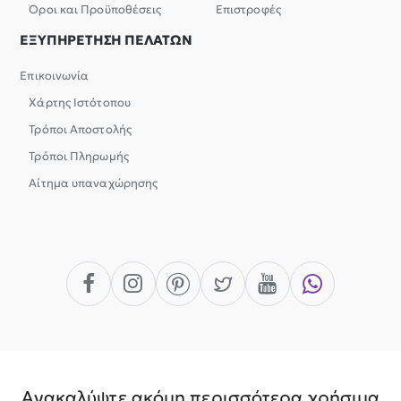
Όροι και Προϋποθέσεις
Επιστροφές
ΕΞΥΠΗΡΕΤΗΣΗ ΠΕΛΑΤΩΝ
Επικοινωνία
Χάρτης Ιστότοπου
Τρόποι Αποστολής
Τρόποι Πληρωμής
Αίτημα υπαναχώρησης
Ανακαλύψτε ακόμη περισσότερα χρήσιμα