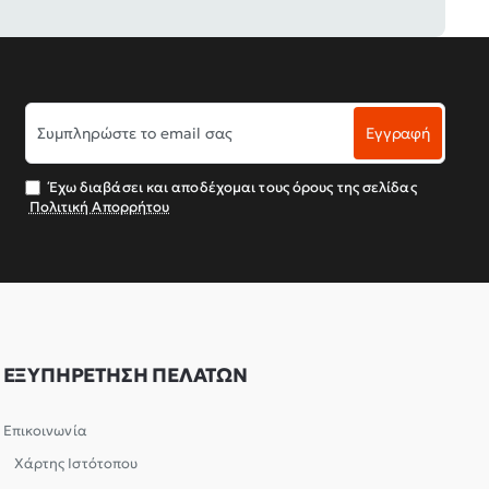
Συμπληρώστε
Εγγραφή
το
email
σας
Έχω διαβάσει και αποδέχομαι τους όρους της σελίδας
Πολιτική Απορρήτου
ΕΞΥΠΗΡΕΤΗΣΗ ΠΕΛΑΤΩΝ
Επικοινωνία
Χάρτης Ιστότοπου