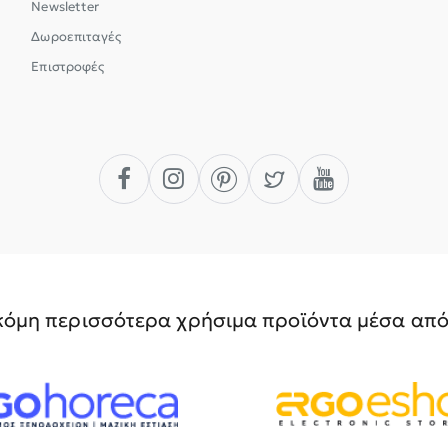
Newsletter
Δωροεπιταγές
Επιστροφές
όμη περισσότερα χρήσιμα προϊόντα μέσα από 