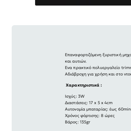
Επαναφορτιζόμενη ξυριστική μηχα
και αυτιών.
Ενα πρακτικό πολυεργαλείο trimm
Αδιάβροχη για χρήση και στο ντο
Χαρακτηριστικά :
Ισχύς: 3W
Διαστάσεις: 17 x 5 x 4cm
Αυτονομία μπαταρίας: έως 60min
Χρόνος φόρτισης: 8 ώρες
Βάρος: 135gr