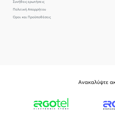
Συνήθεις ερωτήσεις
Πολιτική Απορρήτου
Όροι και Προϋποθέσεις
Ανακαλύψτε ακ