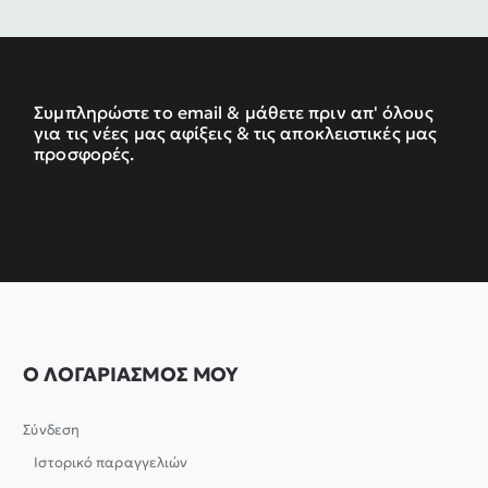
Συμπληρώστε το email & μάθετε πριν απ' όλους
για τις νέες μας αφίξεις & τις αποκλειστικές μας
προσφορές.
Ο ΛΟΓΑΡΙΑΣΜΟΣ ΜΟΥ
Σύνδεση
Ιστορικό παραγγελιών