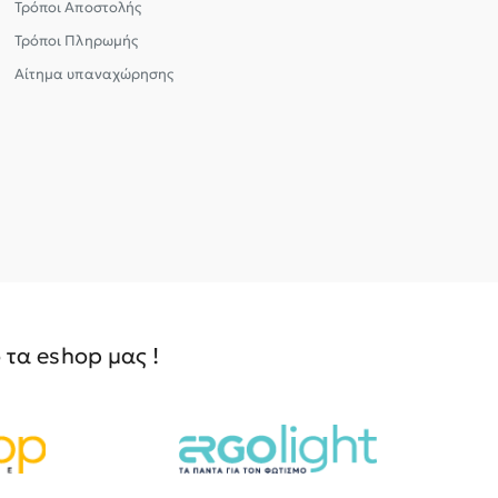
Τρόποι Αποστολής
Τρόποι Πληρωμής
Αίτημα υπαναχώρησης
τα eshop μας !