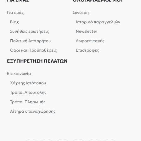
Για εμάς
Σύνδεση
Blog
Ιστορικό παραγγελιών
Συνήθεις ερωτήσεις
Newsletter
Πολιτική Απορρήτου
Δωροεπιταγές
Όροι και Προϋποθέσεις
Επιστροφές
ΕΞΥΠΗΡΕΤΗΣΗ ΠΕΛΑΤΩΝ
Επικοινωνία
Χάρτης Ιστότοπου
Τρόποι Αποστολής
Τρόποι Πληρωμής
Αίτημα υπαναχώρησης