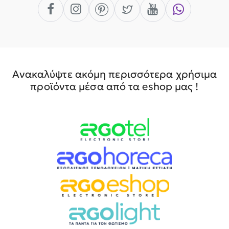
Ανακαλύψτε ακόμη περισσότερα χρήσιμα
προϊόντα μέσα από τα eshop μας !