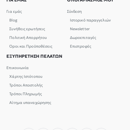
Για εμάς
Σύνδεση
Blog
Ιστορικό παραγγελιών
Συνήθεις ερωτήσεις
Newsletter
Πολιτική Απορρήτου
Δωροεπιταγές
Όροι και Προϋποθέσεις
Επιστροφές
ΕΞΥΠΗΡΕΤΗΣΗ ΠΕΛΑΤΩΝ
Επικοινωνία
Χάρτης Ιστότοπου
Τρόποι Αποστολής
Τρόποι Πληρωμής
Αίτημα υπαναχώρησης