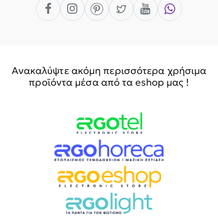
Ανακαλύψτε ακόμη περισσότερα χρήσιμα
προϊόντα μέσα από τα eshop μας !