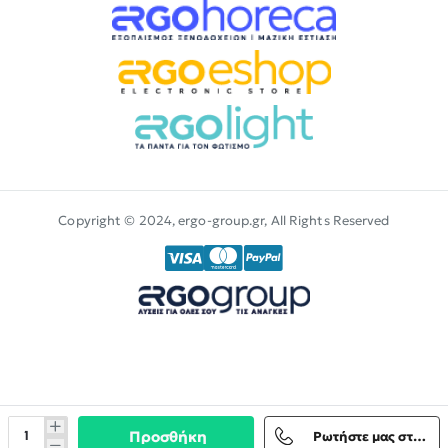
Copyright © 2024, ergo-group.gr, All Rights Reserved
Προσθήκη
Ρωτήστε μας στο Viber