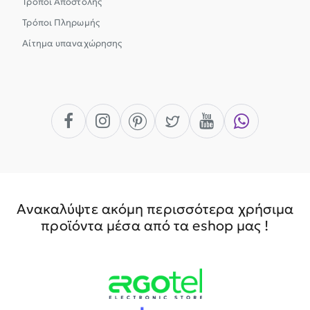
Τρόποι Αποστολής
Τρόποι Πληρωμής
Αίτημα υπαναχώρησης
Ανακαλύψτε ακόμη περισσότερα χρήσιμα
προϊόντα μέσα από τα eshop μας !