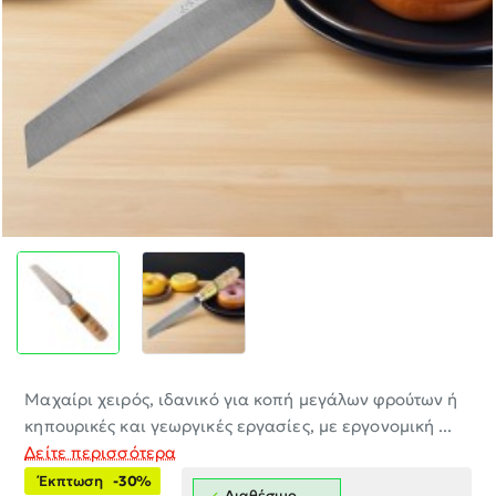
-30%
Μαχαίρι χειρός, ιδανικό για κοπή μεγάλων φρούτων ή
κηπουρικές και γεωργικές εργασίες, με εργονομική ...
Δείτε περισσότερα
Έκπτωση
-30%
Διαθέσιμο