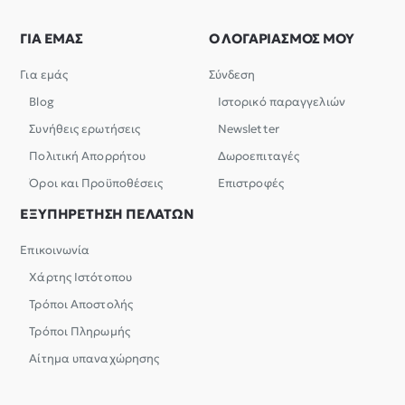
ΓΙΑ ΕΜΑΣ
Ο ΛΟΓΑΡΙΑΣΜΟΣ ΜΟΥ
Για εμάς
Σύνδεση
Blog
Ιστορικό παραγγελιών
Συνήθεις ερωτήσεις
Newsletter
Πολιτική Απορρήτου
Δωροεπιταγές
Όροι και Προϋποθέσεις
Επιστροφές
ΕΞΥΠΗΡΕΤΗΣΗ ΠΕΛΑΤΩΝ
Επικοινωνία
Χάρτης Ιστότοπου
Τρόποι Αποστολής
Τρόποι Πληρωμής
Αίτημα υπαναχώρησης