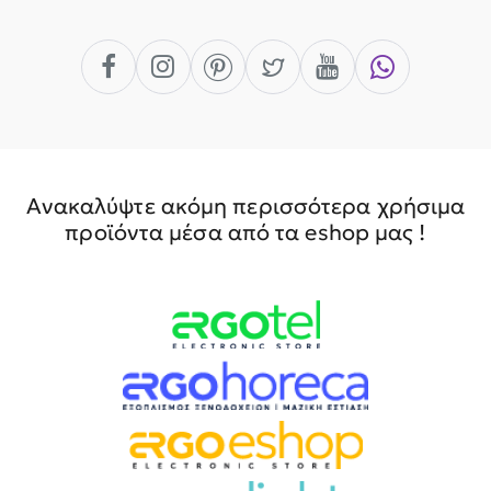
Ανακαλύψτε ακόμη περισσότερα χρήσιμα
προϊόντα μέσα από τα eshop μας !