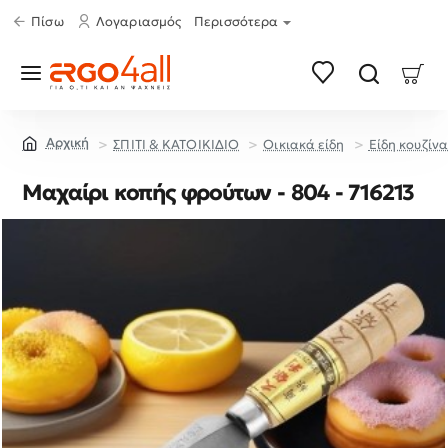
Πίσω
Λογαριασμός
Περισσότερα
ΣΠΙΤΙ & ΚΑΤΟΙΚΙΔΙΟ
Οικιακά είδη
Είδη κουζίνα
home
Μαχαίρι κοπής φρούτων - 804 - 716213