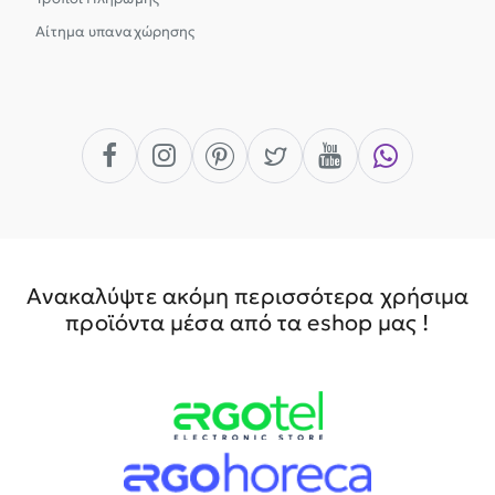
Αίτημα υπαναχώρησης
Ανακαλύψτε ακόμη περισσότερα χρήσιμα
προϊόντα μέσα από τα eshop μας !