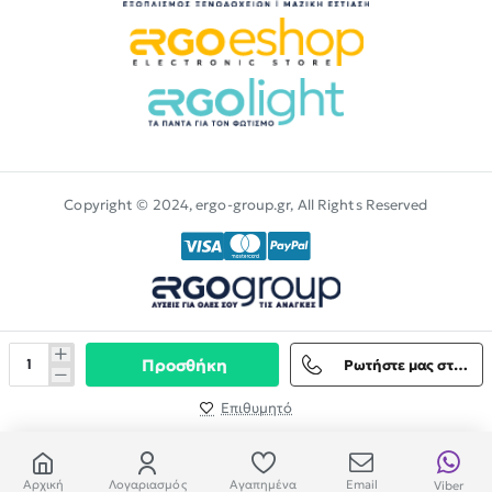
Copyright © 2024, ergo-group.gr, All Rights Reserved
Προσθήκη
Ρωτήστε μας στο Viber
Επιθυμητό
Αρχική
Λογαριασμός
Αγαπημένα
Email
Viber