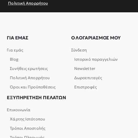
Πολιτική Απορρήτου
ΓΙΑ ΕΜΑΣ
Ο ΛΟΓΑΡΙΑΣΜΟΣ ΜΟΥ
Για εμάς
Σύνδεση
Blog
Ιστορικό παραγγελιών
Συνήθεις ερωτήσεις
Newsletter
Πολιτική Απορρήτου
Δωροεπιταγές
Όροι και Προϋποθέσεις
Επιστροφές
ΕΞΥΠΗΡΕΤΗΣΗ ΠΕΛΑΤΩΝ
Επικοινωνία
Χάρτης Ιστότοπου
Τρόποι Αποστολής
Τρόποι Πληρωμής