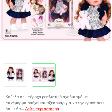
-30%
Κούκλα σε υπέροχο ρεαλιστικό σχεδιασμό με
πανέμορφα ρούχα και αξεσουάρ για να την φροντίσεις
όπως θα...
Δείτε περισσότερα