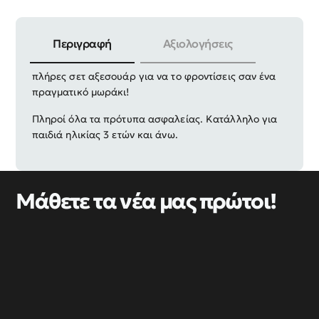
Περιγραφή
Αξιολογήσεις
Κούκλα μωρό σε υπέροχο ρεαλιστικό σχεδιασμό με
πλήρες σετ αξεσουάρ για να το φροντίσεις σαν ένα
πραγματικό μωράκι!
Πληροί όλα τα πρότυπα ασφαλείας. Κατάλληλο για
παιδιά ηλικίας 3 ετών και άνω.
Μάθετε τα νέα μας πρώτοι!