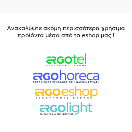
Ανακαλύψτε ακόμη περισσότερα χρήσιμα
προϊόντα μέσα από τα eshop μας !