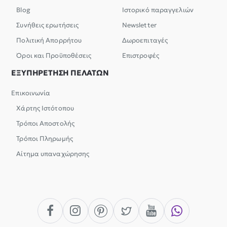
Blog
Ιστορικό παραγγελιών
Συνήθεις ερωτήσεις
Newsletter
Πολιτική Απορρήτου
Δωροεπιταγές
Όροι και Προϋποθέσεις
Επιστροφές
ΕΞΥΠΗΡΕΤΗΣΗ ΠΕΛΑΤΩΝ
Επικοινωνία
Χάρτης Ιστότοπου
Τρόποι Αποστολής
Τρόποι Πληρωμής
Αίτημα υπαναχώρησης