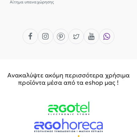
Αίτημα υπαναχώρησης
Ανακαλύψτε ακόμη περισσότερα χρήσιμα
προϊόντα μέσα από τα eshop μας !