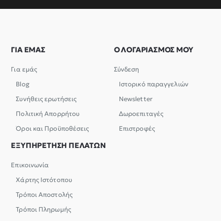
ΓΙΑ ΕΜΑΣ
Ο ΛΟΓΑΡΙΑΣΜΟΣ ΜΟΥ
Για εμάς
Σύνδεση
Blog
Ιστορικό παραγγελιών
Συνήθεις ερωτήσεις
Newsletter
Πολιτική Απορρήτου
Δωροεπιταγές
Όροι και Προϋποθέσεις
Επιστροφές
ΕΞΥΠΗΡΕΤΗΣΗ ΠΕΛΑΤΩΝ
Επικοινωνία
Χάρτης Ιστότοπου
Τρόποι Αποστολής
Τρόποι Πληρωμής