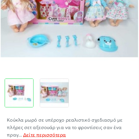
-30%
Κούκλα μωρό σε υπέροχο ρεαλιστικό σχεδιασμό με
πλήρες σετ αξεσουάρ για να το φροντίσεις σαν ένα
πραγ...
Δείτε περισσότερα