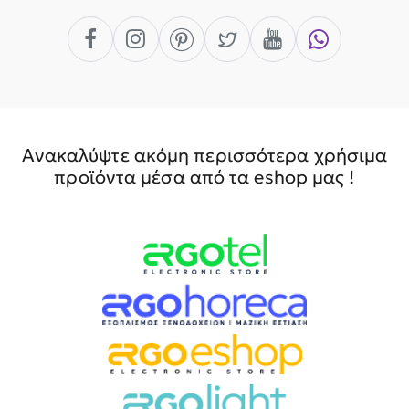
Ανακαλύψτε ακόμη περισσότερα χρήσιμα
προϊόντα μέσα από τα eshop μας !