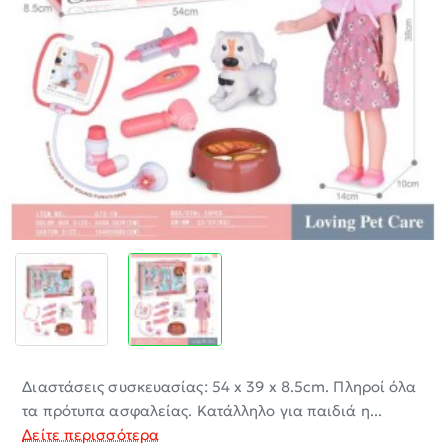
-30%
Διαστάσεις συσκευασίας: 54 x 39 x 8.5cm. Πληροί όλα
τα πρότυπα ασφαλείας. Κατάλληλο για παιδιά η...
Δείτε περισσότερα