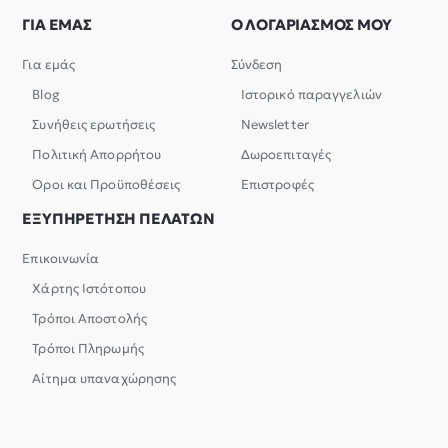
ΓΙΑ ΕΜΑΣ
Ο ΛΟΓΑΡΙΑΣΜΟΣ ΜΟΥ
Για εμάς
Σύνδεση
Blog
Ιστορικό παραγγελιών
Συνήθεις ερωτήσεις
Newsletter
Πολιτική Απορρήτου
Δωροεπιταγές
Όροι και Προϋποθέσεις
Επιστροφές
ΕΞΥΠΗΡΕΤΗΣΗ ΠΕΛΑΤΩΝ
Επικοινωνία
Χάρτης Ιστότοπου
Τρόποι Αποστολής
Τρόποι Πληρωμής
Αίτημα υπαναχώρησης