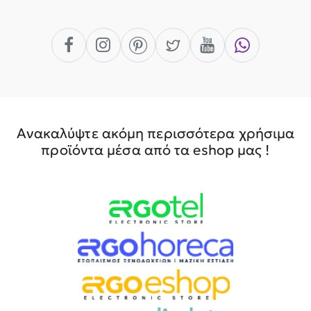
Ανακαλύψτε ακόμη περισσότερα χρήσιμα
προϊόντα μέσα από τα eshop μας !