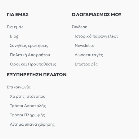
ΓΙΑ ΕΜΑΣ
Ο ΛΟΓΑΡΙΑΣΜΟΣ ΜΟΥ
Για εμάς
Σύνδεση
Blog
Ιστορικό παραγγελιών
Συνήθεις ερωτήσεις
Newsletter
Πολιτική Απορρήτου
Δωροεπιταγές
Όροι και Προϋποθέσεις
Επιστροφές
ΕΞΥΠΗΡΕΤΗΣΗ ΠΕΛΑΤΩΝ
Επικοινωνία
Χάρτης Ιστότοπου
Τρόποι Αποστολής
Τρόποι Πληρωμής
Αίτημα υπαναχώρησης