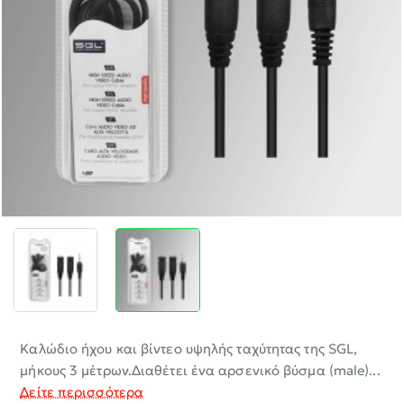
-30%
Καλώδιο ήχου και βίντεο υψηλής ταχύτητας της SGL,
μήκους 3 μέτρων.Διαθέτει ένα αρσενικό βύσμα (male)...
Δείτε περισσότερα