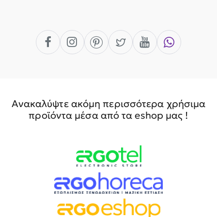
Ανακαλύψτε ακόμη περισσότερα χρήσιμα
προϊόντα μέσα από τα eshop μας !