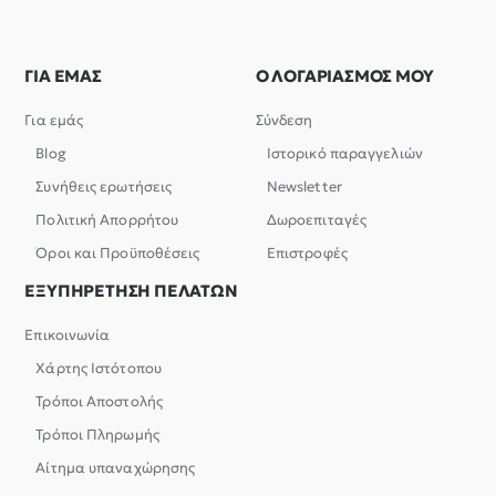
ΓΙΑ ΕΜΑΣ
Ο ΛΟΓΑΡΙΑΣΜΟΣ ΜΟΥ
Για εμάς
Σύνδεση
Blog
Ιστορικό παραγγελιών
Συνήθεις ερωτήσεις
Newsletter
Πολιτική Απορρήτου
Δωροεπιταγές
Όροι και Προϋποθέσεις
Επιστροφές
ΕΞΥΠΗΡΕΤΗΣΗ ΠΕΛΑΤΩΝ
Επικοινωνία
Χάρτης Ιστότοπου
Τρόποι Αποστολής
Τρόποι Πληρωμής
Αίτημα υπαναχώρησης