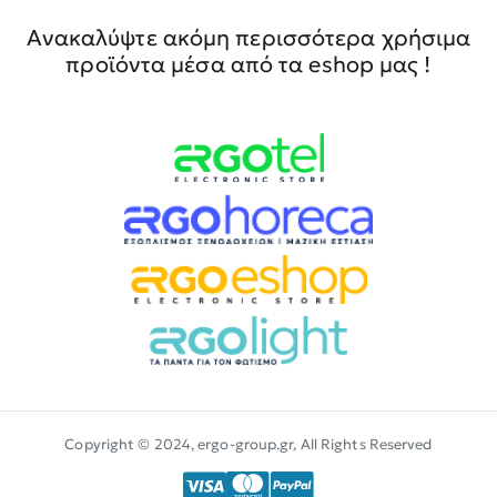
Ανακαλύψτε ακόμη περισσότερα χρήσιμα
προϊόντα μέσα από τα eshop μας !
Copyright © 2024, ergo-group.gr, All Rights Reserved