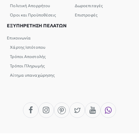
Πολιτική Απορρήτου
Δωροεπιταγές
Όροι και Προϋποθέσεις
Επιστροφές
ΕΞΥΠΗΡΕΤΗΣΗ ΠΕΛΑΤΩΝ
Επικοινωνία
Χάρτης Ιστότοπου
Τρόποι Αποστολής
Τρόποι Πληρωμής
Αίτημα υπαναχώρησης