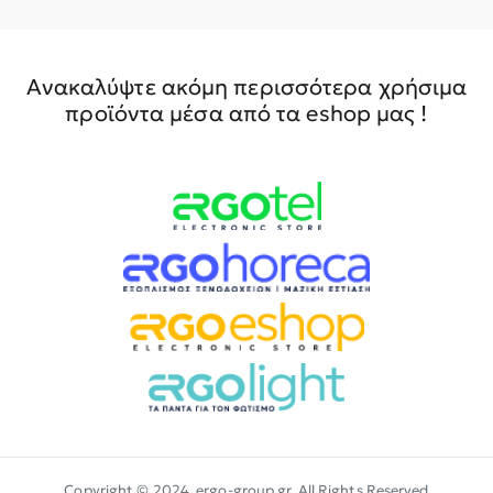
Ανακαλύψτε ακόμη περισσότερα χρήσιμα
προϊόντα μέσα από τα eshop μας !
Copyright © 2024, ergo-group.gr, All Rights Reserved