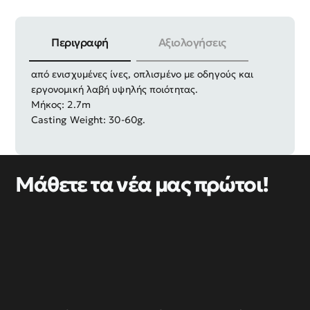
Περιγραφή
Αξιολογήσεις
Καλάμι ψαρέματος για Casting, τηλεσκοπικό,
από ενισχυμένες ίνες, οπλισμένο με οδηγούς και
εργονομική λαβή υψηλής ποιότητας.
Μήκος: 2.7m
Casting Weight: 30-60g.
Μάθετε τα νέα μας πρώτοι!