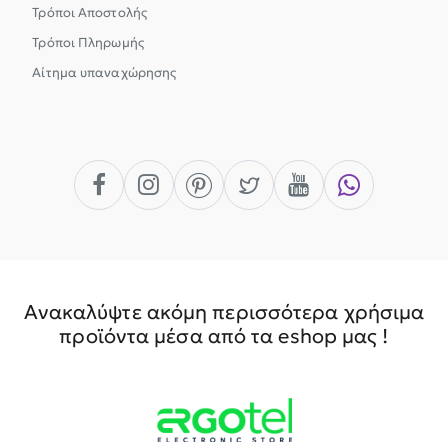
Τρόποι Αποστολής
Τρόποι Πληρωμής
Αίτημα υπαναχώρησης
Ανακαλύψτε ακόμη περισσότερα χρήσιμα
προϊόντα μέσα από τα eshop μας !