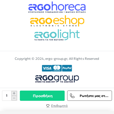
Copyright © 2024, ergo-group.gr, All Rights Reserved
Προσθήκη
Ρωτήστε μας στο Viber
Επιθυμητό