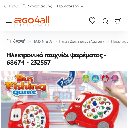
Πίσω
Λογαριασμός
Περισσότερα
ΠΑΙΧΝΙΔΙΑ
Παιχνίδια επαγγελμάτων
Ηλεκτρον
home
Ηλεκτρονικό παιχνίδι ψαρέματος -
6867-1 - 232557