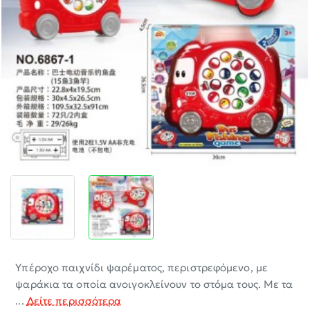
-30%
Υπέροχο παιχνίδι ψαρέματος, περιστρεφόμενο, με
ψαράκια τα οποία ανοιγοκλείνουν το στόμα τους. Με τα
...
Δείτε περισσότερα