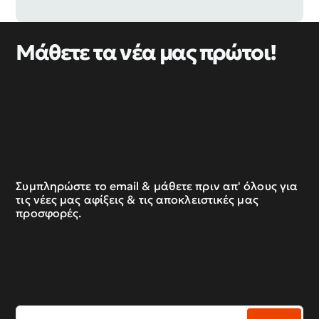
Μάθετε τα νέα μας πρώτοι!
Συμπληρώστε το email & μάθετε πριν απ' όλους για
τις νέες μας αφίξεις & τις αποκλειστικές μας
προσφορές.
Συμπληρώστε