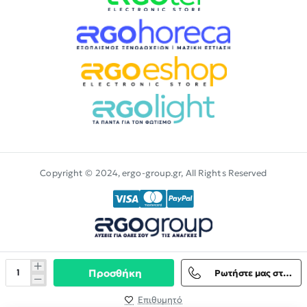
Copyright © 2024, ergo-group.gr, All Rights Reserved
Προσθήκη
Ρωτήστε μας στο Viber
Επιθυμητό