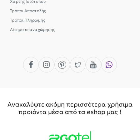
Χάρτης Ιστότοπου
Τρόποι Αποστολής
Τρόποι Πληρωμής
Αίτημα υπαναχώρησης
Ανακαλύψτε ακόμη περισσότερα χρήσιμα
προϊόντα μέσα από τα eshop μας !