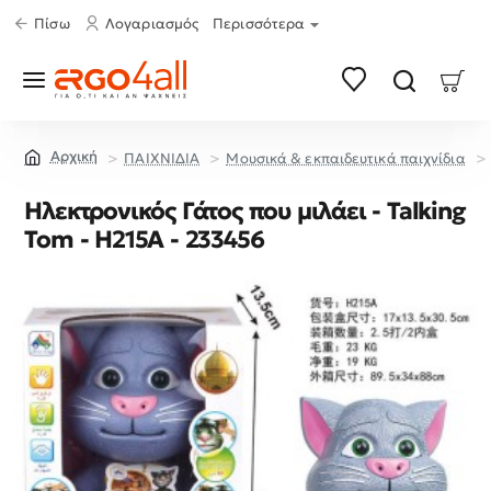
Πίσω
Λογαριασμός
Περισσότερα
ΠΑΙΧΝΙΔΙΑ
Μουσικά & εκπαιδευτικά παιχνίδια
home
Ηλεκτρονικός Γάτος που μιλάει - Talking
Tom - H215A - 233456