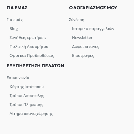
ΓΙΑ ΕΜΑΣ
Ο ΛΟΓΑΡΙΑΣΜΟΣ ΜΟΥ
Για εμάς
Σύνδεση
Blog
Ιστορικό παραγγελιών
Συνήθεις ερωτήσεις
Newsletter
Πολιτική Απορρήτου
Δωροεπιταγές
Όροι και Προϋποθέσεις
Επιστροφές
ΕΞΥΠΗΡΕΤΗΣΗ ΠΕΛΑΤΩΝ
Επικοινωνία
Χάρτης Ιστότοπου
Τρόποι Αποστολής
Τρόποι Πληρωμής
Αίτημα υπαναχώρησης