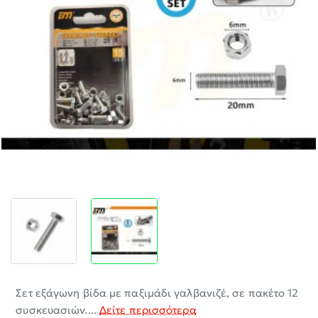
-30%
Σετ εξάγωνη βίδα με παξιμάδι γαλβανιζέ, σε πακέτο 12
συσκευασιών....
Δείτε περισσότερα