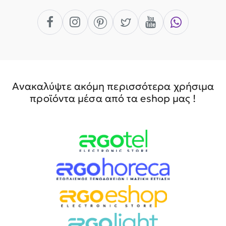
Ανακαλύψτε ακόμη περισσότερα χρήσιμα
προϊόντα μέσα από τα eshop μας !