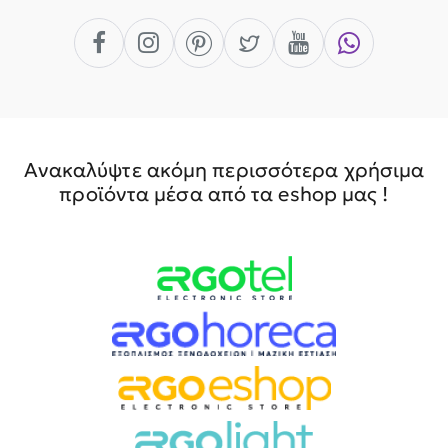
Ανακαλύψτε ακόμη περισσότερα χρήσιμα
προϊόντα μέσα από τα eshop μας !