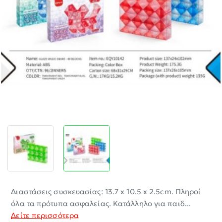
-30%
Διαστάσεις συσκευασίας: 13.7 x 10.5 x 2.5cm. Πληροί
όλα τα πρότυπα ασφαλείας. Κατάλληλο για παιδ...
Δείτε περισσότερα