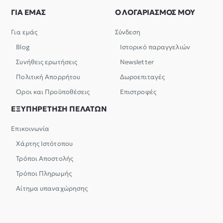
ΓΙΑ ΕΜΑΣ
Ο ΛΟΓΑΡΙΑΣΜΟΣ ΜΟΥ
Για εμάς
Σύνδεση
Blog
Ιστορικό παραγγελιών
Συνήθεις ερωτήσεις
Newsletter
Πολιτική Απορρήτου
Δωροεπιταγές
Όροι και Προϋποθέσεις
Επιστροφές
ΕΞΥΠΗΡΕΤΗΣΗ ΠΕΛΑΤΩΝ
Επικοινωνία
Χάρτης Ιστότοπου
Τρόποι Αποστολής
Τρόποι Πληρωμής
Αίτημα υπαναχώρησης