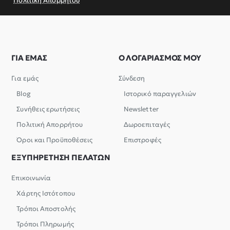
Πολιτική Απορρήτου
ΓΙΑ ΕΜΑΣ
Ο ΛΟΓΑΡΙΑΣΜΟΣ ΜΟΥ
Για εμάς
Σύνδεση
Blog
Ιστορικό παραγγελιών
Συνήθεις ερωτήσεις
Newsletter
Πολιτική Απορρήτου
Δωροεπιταγές
Όροι και Προϋποθέσεις
Επιστροφές
ΕΞΥΠΗΡΕΤΗΣΗ ΠΕΛΑΤΩΝ
Επικοινωνία
Χάρτης Ιστότοπου
Τρόποι Αποστολής
Τρόποι Πληρωμής