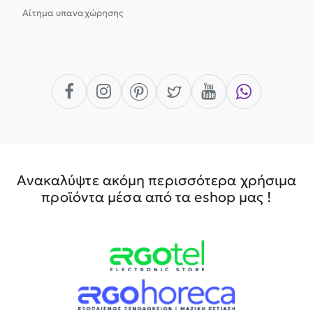
Αίτημα υπαναχώρησης
Ανακαλύψτε ακόμη περισσότερα χρήσιμα
προϊόντα μέσα από τα eshop μας !