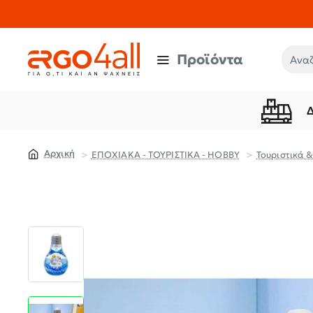
Προϊόντα
Αναζή
ΕΠΟΧΙΑΚΑ - ΤΟΥΡΙΣΤΙΚΑ - HOBBY
Τουριστικά &
home