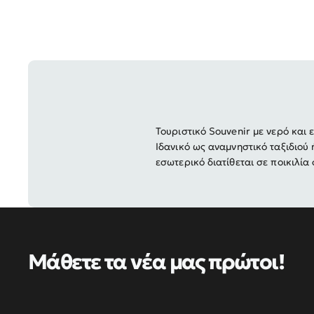
Τουριστικό Souvenir με νερό και
Ιδανικό ως αναμνηστικό ταξιδιού
εσωτερικό διατίθεται σε ποικιλία
Μάθετε τα νέα μας πρώτοι!