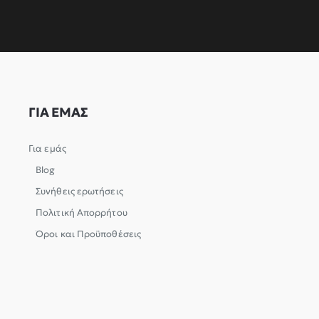
ΓΙΑ ΕΜΑΣ
Για εμάς
Blog
Συνήθεις ερωτήσεις
Πολιτική Απορρήτου
Όροι και Προϋποθέσεις