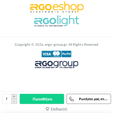
Copyright © 2024, ergo-group.gr, All Rights Reserved
Προσθήκη
Ρωτήστε μας στο Viber
Επιθυμητό