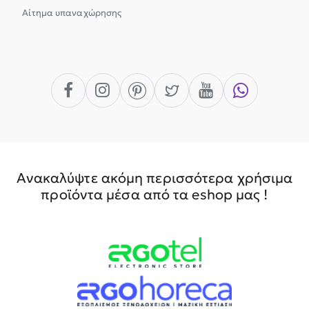
Αίτημα υπαναχώρησης
Ανακαλύψτε ακόμη περισσότερα χρήσιμα
προϊόντα μέσα από τα eshop μας !