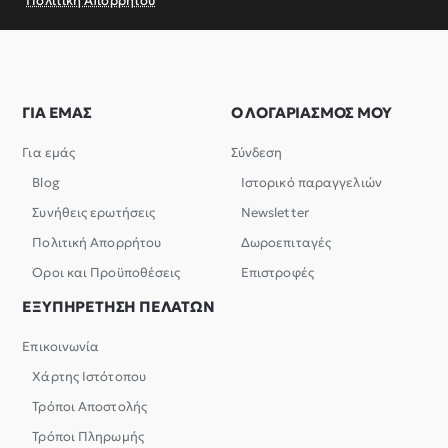
Πολιτική Απορρήτου
ΓΙΑ ΕΜΑΣ
Ο ΛΟΓΑΡΙΑΣΜΟΣ ΜΟΥ
Για εμάς
Σύνδεση
Blog
Ιστορικό παραγγελιών
Συνήθεις ερωτήσεις
Newsletter
Πολιτική Απορρήτου
Δωροεπιταγές
Όροι και Προϋποθέσεις
Επιστροφές
ΕΞΥΠΗΡΕΤΗΣΗ ΠΕΛΑΤΩΝ
Επικοινωνία
Χάρτης Ιστότοπου
Τρόποι Αποστολής
Τρόποι Πληρωμής