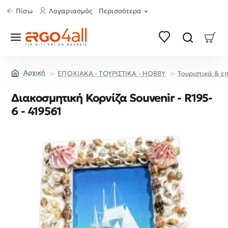
Πίσω
Λογαριασμός
Περισσότερα
ΕΠΟΧΙΑΚΑ - ΤΟΥΡΙΣΤΙΚΑ - HOBBY
Τουριστικά & ε
home
Διακοσμητική Κορνίζα Souvenir - R195-
6 - 419561