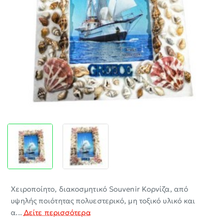
-30%
Χειροποίητο, διακοσμητικό Souvenir Κορνίζα, από
υψηλής ποιότητας πολυεστερικό, μη τοξικό υλικό και
α...
Δείτε περισσότερα