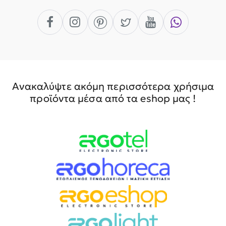
Ανακαλύψτε ακόμη περισσότερα χρήσιμα
προϊόντα μέσα από τα eshop μας !