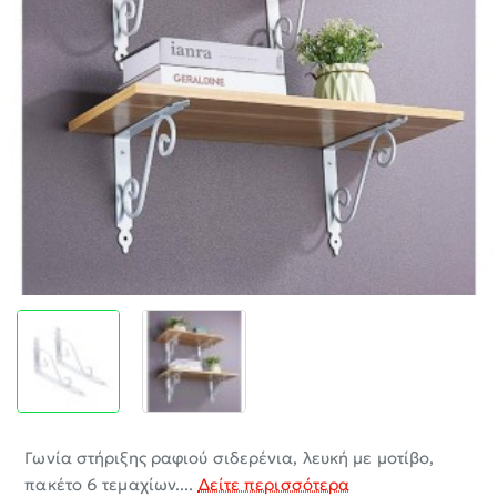
-30%
Γωνία στήριξης ραφιού σιδερένια, λευκή με μοτίβο,
πακέτο 6 τεμαχίων....
Δείτε περισσότερα