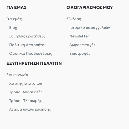
ΓΙΑ ΕΜΑΣ
Ο ΛΟΓΑΡΙΑΣΜΟΣ ΜΟΥ
Για εμάς
Σύνδεση
Blog
Ιστορικό παραγγελιών
Συνήθεις ερωτήσεις
Newsletter
Πολιτική Απορρήτου
Δωροεπιταγές
Όροι και Προϋποθέσεις
Επιστροφές
ΕΞΥΠΗΡΕΤΗΣΗ ΠΕΛΑΤΩΝ
Επικοινωνία
Χάρτης Ιστότοπου
Τρόποι Αποστολής
Τρόποι Πληρωμής
Αίτημα υπαναχώρησης