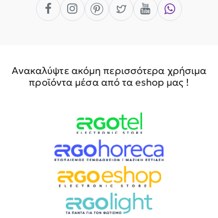
Ανακαλύψτε ακόμη περισσότερα χρήσιμα
προϊόντα μέσα από τα eshop μας !