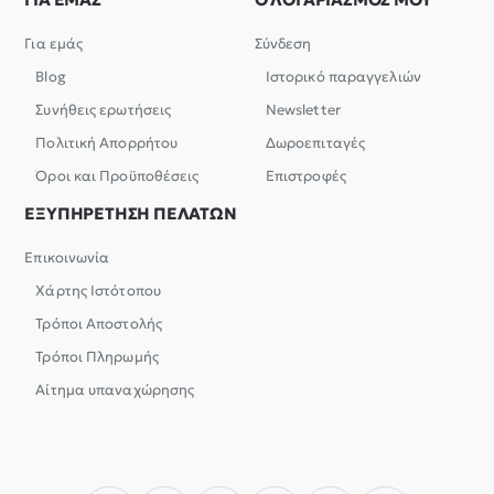
Για εμάς
Σύνδεση
Blog
Ιστορικό παραγγελιών
Συνήθεις ερωτήσεις
Newsletter
Πολιτική Απορρήτου
Δωροεπιταγές
Όροι και Προϋποθέσεις
Επιστροφές
ΕΞΥΠΗΡΕΤΗΣΗ ΠΕΛΑΤΩΝ
Επικοινωνία
Χάρτης Ιστότοπου
Τρόποι Αποστολής
Τρόποι Πληρωμής
Αίτημα υπαναχώρησης