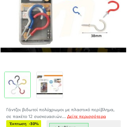
-30%
Γάντζοι βιδωτοί πολύχρωμοι με πλαστικό περίβλημα,
σε πακέτο 12 συσκευασιών....
Δείτε περισσότερα
Έκπτωση
-30%