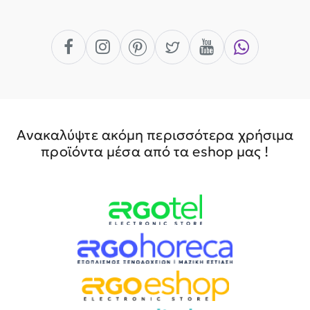
Ανακαλύψτε ακόμη περισσότερα χρήσιμα
προϊόντα μέσα από τα eshop μας !