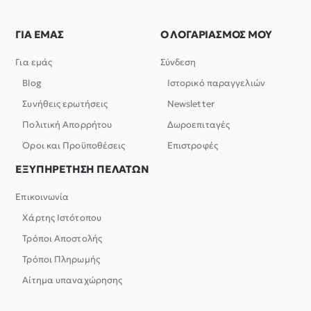
ΓΙΑ ΕΜΑΣ
Ο ΛΟΓΑΡΙΑΣΜΟΣ ΜΟΥ
Για εμάς
Σύνδεση
Blog
Ιστορικό παραγγελιών
Συνήθεις ερωτήσεις
Newsletter
Πολιτική Απορρήτου
Δωροεπιταγές
Όροι και Προϋποθέσεις
Επιστροφές
ΕΞΥΠΗΡΕΤΗΣΗ ΠΕΛΑΤΩΝ
Επικοινωνία
Χάρτης Ιστότοπου
Τρόποι Αποστολής
Τρόποι Πληρωμής
Αίτημα υπαναχώρησης