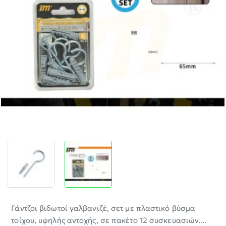
-30%
Γάντζοι βιδωτοί γαλβανιζέ, σετ με πλαστικό βύσμα
τοίχου, υψηλής αντοχής, σε πακέτο 12 συσκευασιών....