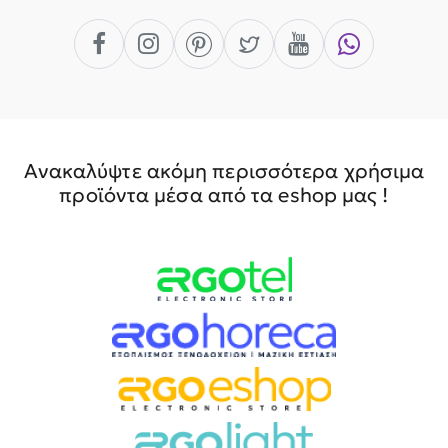
Ανακαλύψτε ακόμη περισσότερα χρήσιμα
προϊόντα μέσα από τα eshop μας !