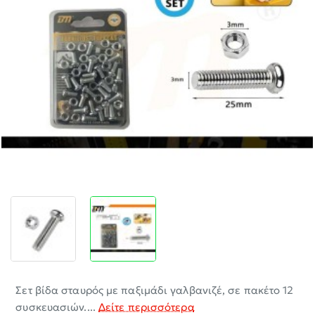
-30%
Σετ βίδα σταυρός με παξιμάδι γαλβανιζέ, σε πακέτο 12
συσκευασιών....
Δείτε περισσότερα