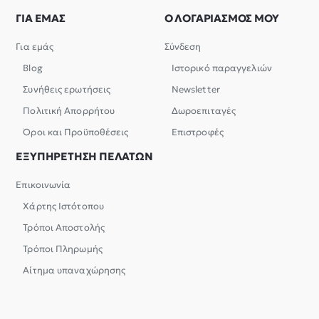
ΓΙΑ ΕΜΑΣ
Ο ΛΟΓΑΡΙΑΣΜΟΣ ΜΟΥ
Για εμάς
Σύνδεση
Blog
Ιστορικό παραγγελιών
Συνήθεις ερωτήσεις
Newsletter
Πολιτική Απορρήτου
Δωροεπιταγές
Όροι και Προϋποθέσεις
Επιστροφές
ΕΞΥΠΗΡΕΤΗΣΗ ΠΕΛΑΤΩΝ
Επικοινωνία
Χάρτης Ιστότοπου
Τρόποι Αποστολής
Τρόποι Πληρωμής
Αίτημα υπαναχώρησης