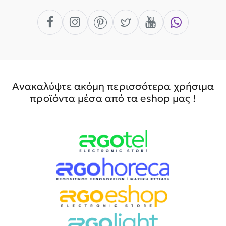
Ανακαλύψτε ακόμη περισσότερα χρήσιμα
προϊόντα μέσα από τα eshop μας !