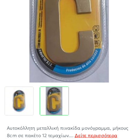
-30%
Αυτοκόλλητη μεταλλική πινακίδα μονόγραμμα, μήκους
8cm σε πακέτο 12 τεμαχίων....
Δείτε περισσότερα