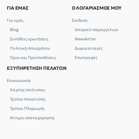
ΓΙΑ ΕΜΑΣ
Ο ΛΟΓΑΡΙΑΣΜΟΣ ΜΟΥ
Για εμάς
Σύνδεση
Blog
Ιστορικό παραγγελιών
Συνήθεις ερωτήσεις
Newsletter
Πολιτική Απορρήτου
Δωροεπιταγές
Όροι και Προϋποθέσεις
Επιστροφές
ΕΞΥΠΗΡΕΤΗΣΗ ΠΕΛΑΤΩΝ
Επικοινωνία
Χάρτης Ιστότοπου
Τρόποι Αποστολής
Τρόποι Πληρωμής
Αίτημα υπαναχώρησης