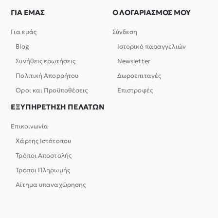
ΓΙΑ ΕΜΑΣ
Ο ΛΟΓΑΡΙΑΣΜΟΣ ΜΟΥ
Για εμάς
Σύνδεση
Blog
Ιστορικό παραγγελιών
Συνήθεις ερωτήσεις
Newsletter
Πολιτική Απορρήτου
Δωροεπιταγές
Όροι και Προϋποθέσεις
Επιστροφές
ΕΞΥΠΗΡΕΤΗΣΗ ΠΕΛΑΤΩΝ
Επικοινωνία
Χάρτης Ιστότοπου
Τρόποι Αποστολής
Τρόποι Πληρωμής
Αίτημα υπαναχώρησης