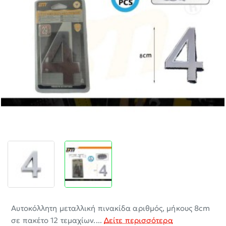
-30%
Αυτοκόλλητη μεταλλική πινακίδα αριθμός, μήκους 8cm
σε πακέτο 12 τεμαχίων....
Δείτε περισσότερα