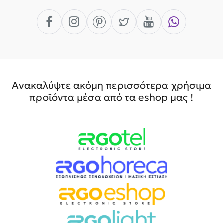
Ανακαλύψτε ακόμη περισσότερα χρήσιμα
προϊόντα μέσα από τα eshop μας !