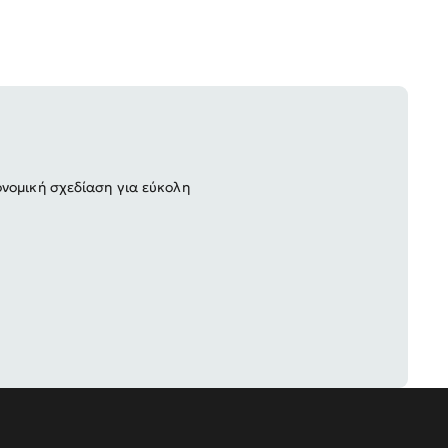
νομική σχεδίαση για εύκολη