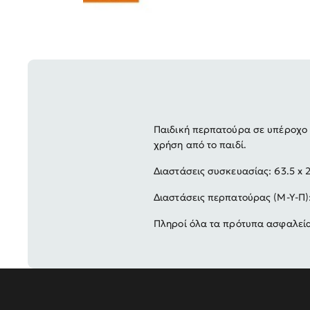
Παιδική περπατούρα σε υπέροχο 
χρήση από το παιδί.
Διαστάσεις συσκευασίας: 63.5 x 
Διαστάσεις περπατούρας (Μ-Υ-Π):
Πληροί όλα τα πρότυπα ασφαλείας