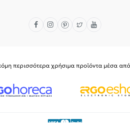
όμη περισσότερα χρήσιμα προϊόντα μέσα από 