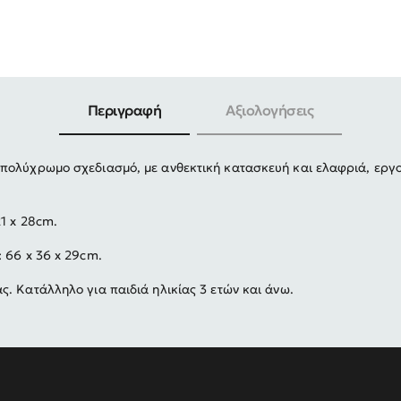
-30%
Περιγραφή
Αξιολογήσεις
πολύχρωμο σχεδιασμό, με ανθεκτική κατασκευή και ελαφριά, εργο
21 x 28cm.
 66 x 36 x 29cm.
. Κατάλληλο για παιδιά ηλικίας 3 ετών και άνω.