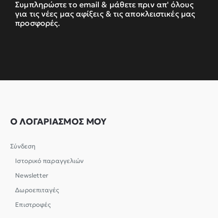
Συμπληρώστε το email & μάθετε πριν απ' όλους
για τις νέες μας αφίξεις & τις αποκλειστικές μας
προσφορές.
Ο ΛΟΓΑΡΙΑΣΜΟΣ ΜΟΥ
Σύνδεση
Ιστορικό παραγγελιών
Newsletter
Δωροεπιταγές
Επιστροφές