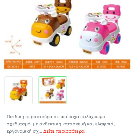
-30%
Παιδική περπατούρα σε υπέροχο πολύχρωμο
σχεδιασμό, με ανθεκτική κατασκευή και ελαφριά,
εργονομική σχ...
Δείτε περισσότερα