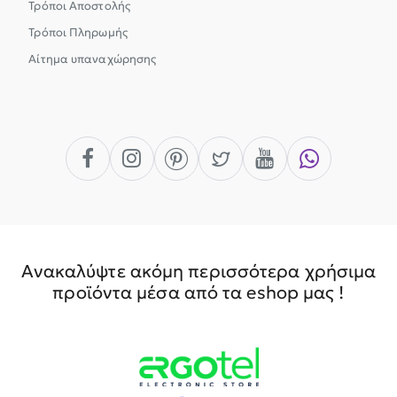
Τρόποι Αποστολής
Τρόποι Πληρωμής
Αίτημα υπαναχώρησης
Ανακαλύψτε ακόμη περισσότερα χρήσιμα
προϊόντα μέσα από τα eshop μας !