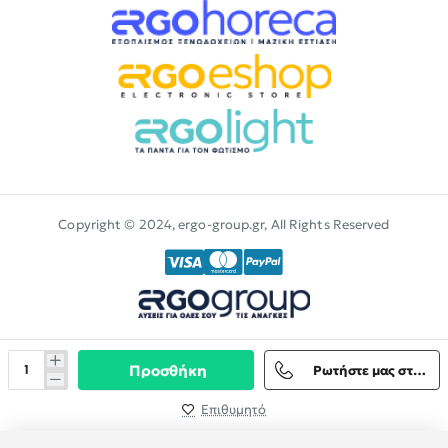
Copyright © 2024, ergo-group.gr, All Rights Reserved
Προσθήκη
Ρωτήστε μας στο Viber
Επιθυμητό