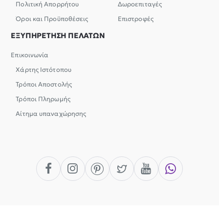
Πολιτική Απορρήτου
Δωροεπιταγές
Όροι και Προϋποθέσεις
Επιστροφές
ΕΞΥΠΗΡΕΤΗΣΗ ΠΕΛΑΤΩΝ
Επικοινωνία
Χάρτης Ιστότοπου
Τρόποι Αποστολής
Τρόποι Πληρωμής
Αίτημα υπαναχώρησης