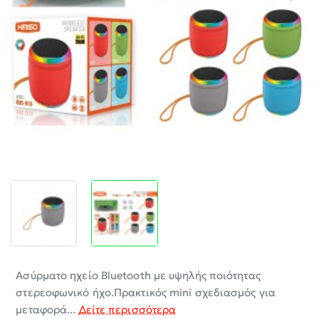
-30%
Ασύρματο ηχείο Bluetooth με υψηλής ποιότητας
στερεοφωνικό ήχο.Πρακτικός mini σχεδιασμός για
μεταφορά...
Δείτε περισσότερα