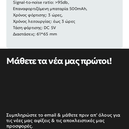
Signal-to-noise ratio: >95db,
Επαναφορτιζόμενη μπαταρία 500mAh,
Χρόνος φόρτισης: 3 ώρες,
Χρόνος λειτουργίας: έως 3 ώρες
Τάση φόρτισης: DC 5V
Διαστάσεις: 61*65 mm
Μάθετε τα νέα μας πρώτοι!
Συμπληρώστε το email & μάθετε πριν απ' όλους για
τις νέες μας αφίξεις & τις αποκλειστικές μας
προσφορές.