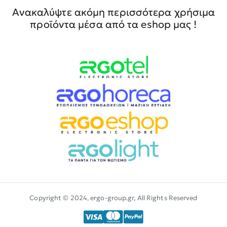
Ανακαλύψτε ακόμη περισσότερα χρήσιμα
προϊόντα μέσα από τα eshop μας !
Copyright © 2024, ergo-group.gr, All Rights Reserved