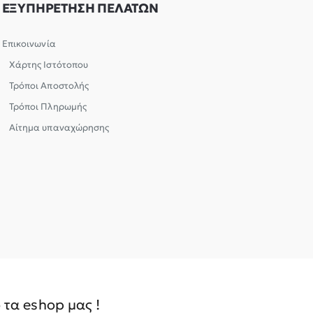
ΕΞΥΠΗΡΕΤΗΣΗ ΠΕΛΑΤΩΝ
Επικοινωνία
Χάρτης Ιστότοπου
Τρόποι Αποστολής
Τρόποι Πληρωμής
Αίτημα υπαναχώρησης
τα eshop μας !