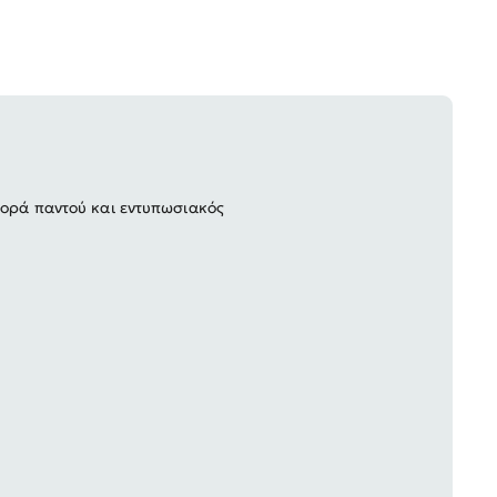
φορά παντού και εντυπωσιακός