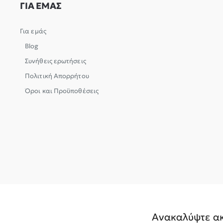
ΓΙΑ ΕΜΑΣ
Για εμάς
Blog
Συνήθεις ερωτήσεις
Πολιτική Απορρήτου
Όροι και Προϋποθέσεις
Ανακαλύψτε ακ