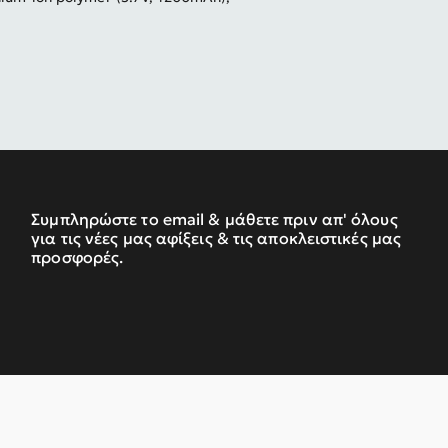
Συμπληρώστε το email & μάθετε πριν απ' όλους
για τις νέες μας αφίξεις & τις αποκλειστικές μας
προσφορές.