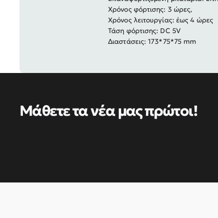
Χρόνος φόρτισης: 3 ώρες,
Χρόνος λειτουργίας: έως 4 ώρες
Τάση φόρτισης: DC 5V
Διαστάσεις: 173*75*75 mm
Μάθετε τα νέα μας πρώτοι!