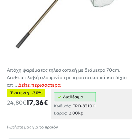
Απόχη ψαρέματος τηλεσκοπική με διάμετρο 70cm.
-30%
Διαθέτει λαβή αλουμινίου με προστατευτικά και δίχτυ
απ...
Δείτε περισσότερα
Έκπτωση
-30%
Διαθέσιμο
17,36€
24,80€
Κωδικός:
TRD-831011
Βάρος:
2.00kg
Ρωτήστε μας για το προϊόν