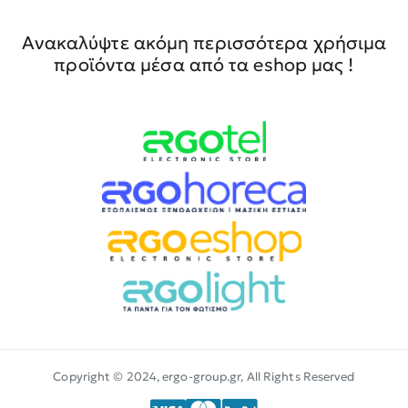
Ανακαλύψτε ακόμη περισσότερα χρήσιμα
προϊόντα μέσα από τα eshop μας !
Copyright © 2024, ergo-group.gr, All Rights Reserved