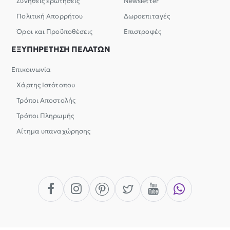
Συνήθεις ερωτήσεις
Newsletter
Πολιτική Απορρήτου
Δωροεπιταγές
Όροι και Προϋποθέσεις
Επιστροφές
ΕΞΥΠΗΡΕΤΗΣΗ ΠΕΛΑΤΩΝ
Επικοινωνία
Χάρτης Ιστότοπου
Τρόποι Αποστολής
Τρόποι Πληρωμής
Αίτημα υπαναχώρησης